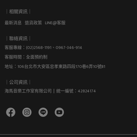
｜相關資訊｜
最新消息
退貨政策
LINE@客服
｜聯絡資訊｜
客服專線：(02)2568-1191、0967-346-914
客服時間：全面預約制
地址：106台北市大安區忠孝東路四段170巷6弄10號B1
｜公司資訊｜
海馬音樂工作室有限公司  |  統一編號：42824174