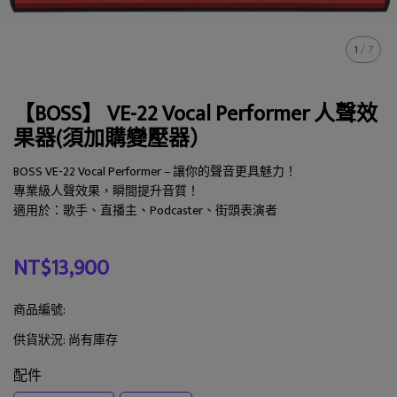
1
/
7
【BOSS】 VE-22 Vocal Performer 人聲效
果器(須加購變壓器）
BOSS VE-22 Vocal Performer – 讓你的聲音更具魅力！
專業級人聲效果，瞬間提升音質！
適用於：歌手、直播主、Podcaster、街頭表演者
NT$13,900
商品編號:
供貨狀況:
尚有庫存
配件