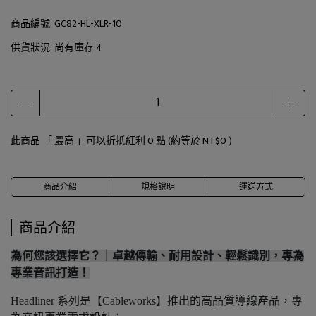
商品編號:
GC82-HL-XLR-10
供貨狀況:
尚有庫存 4
此商品 「 最高 」可以折抵紅利
0
點 (約等於
NT$0
)
商品介紹
規格說明
運送方式
商品介紹
為何您該選擇它？｜卓越傳輸、耐用設計、輕鬆識別，專為
專業音訊打造！
Headliner 系列是【Cableworks】推出的高品質導線產品，專