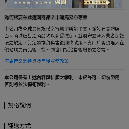
質及 EVA 等製成，提供多元選擇。
為何您要在此選購商品？｜海馬安心專案
本公司為全球最具規模之智慧型樂譜平臺，並設有實體店
面。商城販售之商品均以商譽擔保，並嚴守臺灣消費者保護
法之規定，訂定退換貨與售後服務政策。貴用戶毋須陷入在
他站購買商品後，找不到窗口接洽售後服務之窘境。
海馬音樂退換貨及售後服務政策
本公司保有上述內容與排版之權利，未經許可，切勿盜用，
否則將依法捍衛權利。
規格說明
運送方式