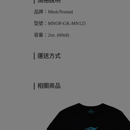
規格說明
品牌：MusicNomad
型號：MNOP-GK-MN125
容量：2oz. (60ml)
運送方式
相關商品