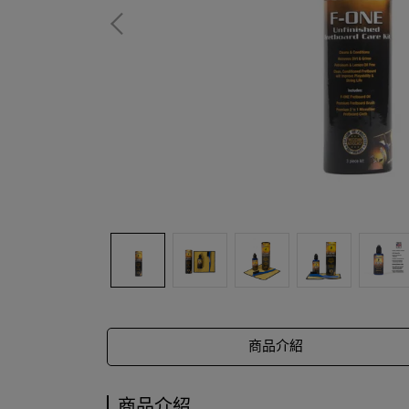
商品介紹
商品介紹