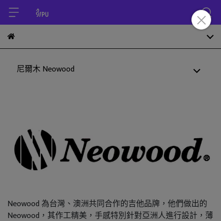
尼爾木 Neowood
Neowood 為台灣、澳洲共同合作的吉他品牌，他們做出的
Neowood，其作工精美，手感特別針對亞洲人進行設計，薄